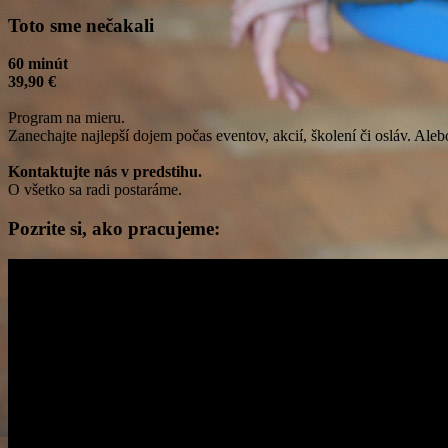
Toto sme nečakali
60 minút
39,90 €
Program na mieru.
Zanechajte najlepší dojem počas eventov, akcií, školení či osláv. Aleb
Kontaktujte nás v predstihu.
O všetko sa radi postaráme.
Pozrite si, ako pracujeme: